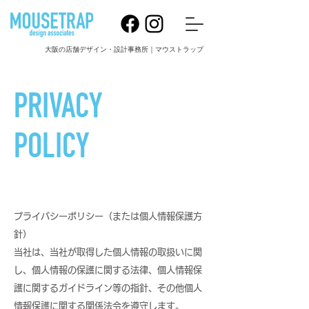
大阪の店舗デザイン・設計事務所｜マウストラップ
PRIVACY
POLICY
プライバシーポリシー（または個人情報保護方
針）
当社は、当社が取得した個人情報の取扱いに関
し、個人情報の保護に関する法律、個人情報保
護に関するガイドライン等の指針、その他個人
情報保護に関する関係法令を遵守します。