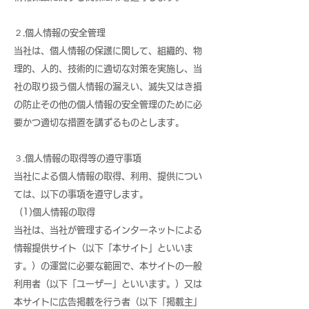
２.個人情報の安全管理
当社は、個人情報の保護に関して、組織的、物
理的、人的、技術的に適切な対策を実施し、当
社の取り扱う個人情報の漏えい、滅失又はき損
の防止その他の個人情報の安全管理のために必
要かつ適切な措置を講ずるものとします。
３.個人情報の取得等の遵守事項
当社による個人情報の取得、利用、提供につい
ては、以下の事項を遵守します。
(1)個人情報の取得
当社は、当社が管理するインターネットによる
情報提供サイト（以下「本サイト」といいま
す。）の運営に必要な範囲で、本サイトの一般
利用者（以下「ユーザー」といいます。）又は
本サイトに広告掲載を行う者（以下「掲載主」