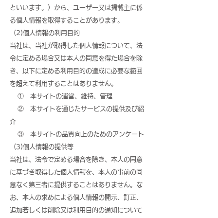
といいます。）から、ユーザー又は掲載主に係
る個人情報を取得することがあります。
(2)個人情報の利用目的
当社は、当社が取得した個人情報について、法
令に定める場合又は本人の同意を得た場合を除
き、以下に定める利用目的の達成に必要な範囲
を超えて利用することはありません。
① 本サイトの運営、維持、管理
② 本サイトを通じたサービスの提供及び紹
介
③ 本サイトの品質向上のためのアンケート
(3)個人情報の提供等
当社は、法令で定める場合を除き、本人の同意
に基づき取得した個人情報を、本人の事前の同
意なく第三者に提供することはありません。な
お、本人の求めによる個人情報の開示、訂正、
追加若しくは削除又は利用目的の通知について