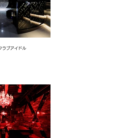
$｜クラブアイドル