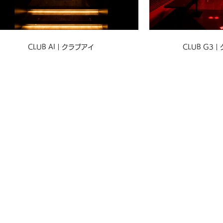
CLUB AI｜クラブアイ
CLUB G3