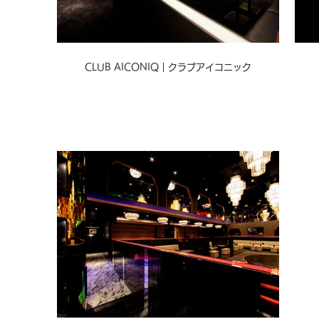
CLUB AICONIQ｜クラブアイコニック