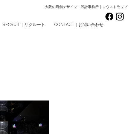
大阪の店舗デザイン・設計事務所｜マウストラップ
RECRUIT｜リクルート
CONTACT｜お問い合わせ