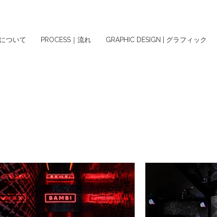
ちについて
PROCESS｜流れ
GRAPHIC DESIGN | グラフィック