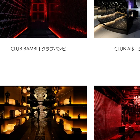
CLUB BAMBI｜クラブバンビ
CLUB AI