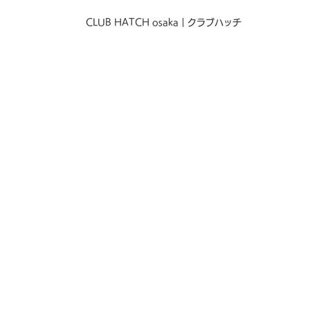
CLUB HATCH osaka｜クラブハッチ