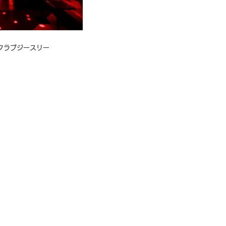
｜クラブジースリー