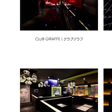
CLUB GIRAFFE｜クラブジラフ