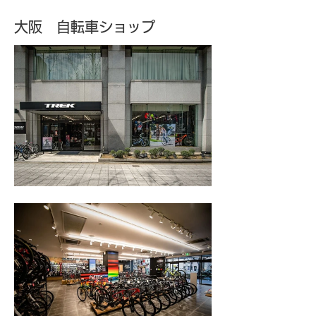
大阪 自転車ショップ