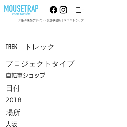
大阪の店舗デザイン・設計事務所｜マウストラップ
TREK｜トレック
プロジェクトタイプ
自転車ショップ
日付
2018
場所
大阪