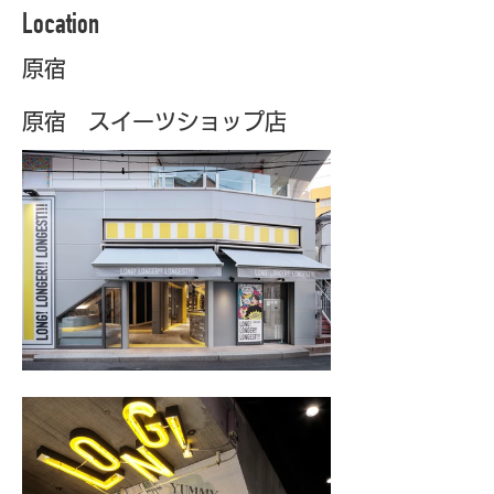
Location
原宿
原宿 スイーツショップ店