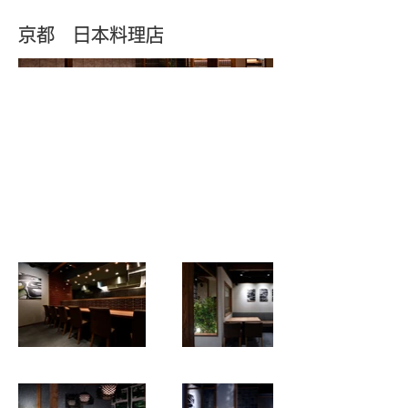
京都 日本料理店