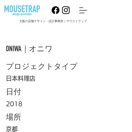
大阪の店舗デザイン・設計事務所｜マウストラップ
ONIWA｜オニワ
プロジェクトタイプ
日本料理店
日付
2018
場所
京都