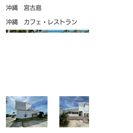
沖縄 宮古島
沖縄 カフェ・レストラン