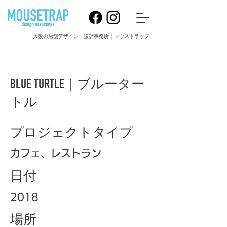
大阪の店舗デザイン・設計事務所｜マウストラップ
BLUE TURTLE｜ブルーター
トル
プロジェクトタイプ
カフェ、レストラン
日付
2018
場所