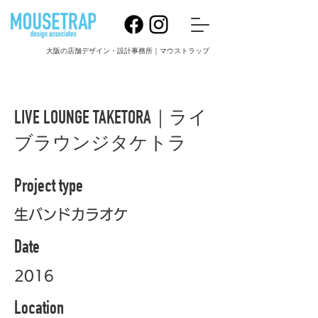
大阪の店舗デザイン・設計事務所｜マウストラップ
LIVE LOUNGE TAKETORA｜ライ
ブラウンジタケトラ
Project type
生バンドカラオケ
Date
2016
Location