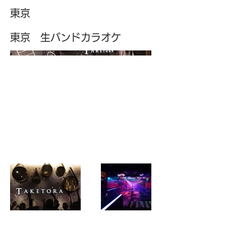
東京
東京 生バンドカラオケ