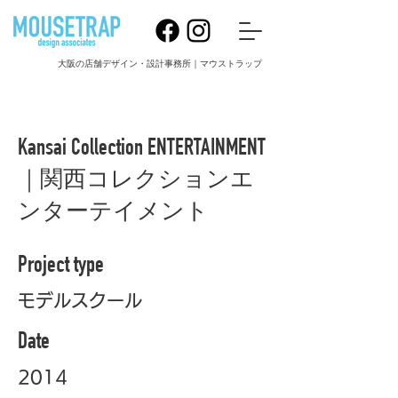
大阪の店舗デザイン・設計事務所｜マウストラップ
Kansai Collection ENTERTAINMENT
｜関西コレクションエ
ンターテイメント
Project type
モデルスクール
Date
2014