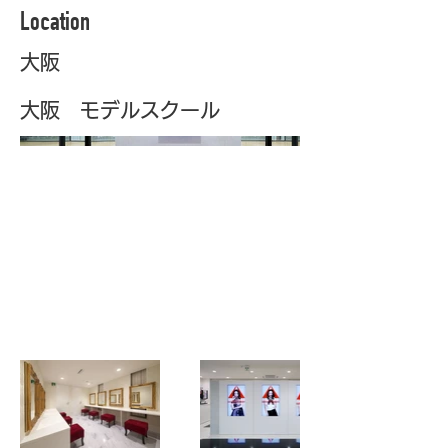
Location
大阪
大阪 モデルスクール