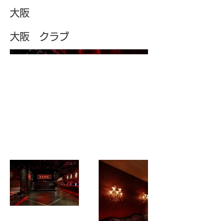
大阪
大阪 クラブ