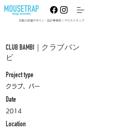
大阪の店舗デザイン・設計事務所｜マウストラップ
CLUB BAMBI｜クラブバン
ビ
Project type
クラブ、バー
Date
2014
Location