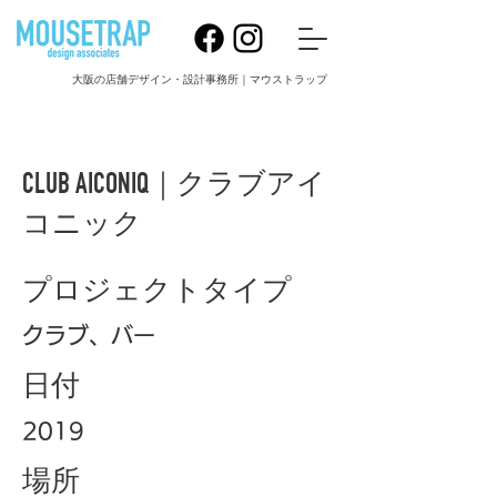
大阪の店舗デザイン・設計事務所｜マウストラップ
CLUB AICONIQ｜クラブアイ
コニック
プロジェクトタイプ
クラブ、バー
日付
2019
場所