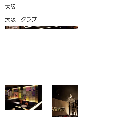
大阪
大阪 クラブ