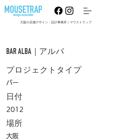
大阪の店舗デザイン・設計事務所｜マウストラップ
BAR ALBA｜アルバ
プロジェクトタイプ
バー
日付
2012
場所
大阪