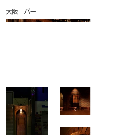
大阪 バー