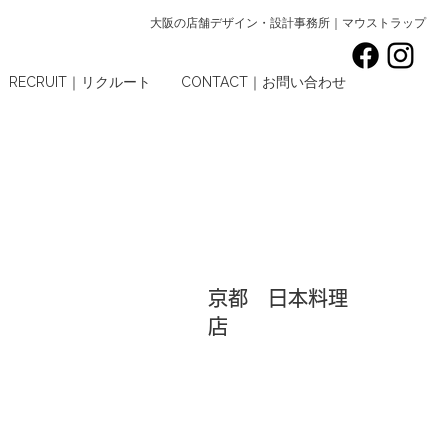
大阪の店舗デザイン・設計事務所｜マウストラップ
RECRUIT｜リクルート
CONTACT｜お問い合わせ
京都 日本料理
店