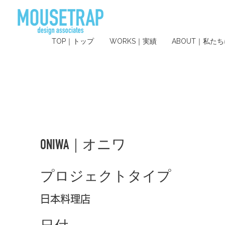
TOP｜トップ
WORKS｜実績
ABOUT｜私た
ONIWA｜オニワ
プロジェクトタイプ
日本料理店