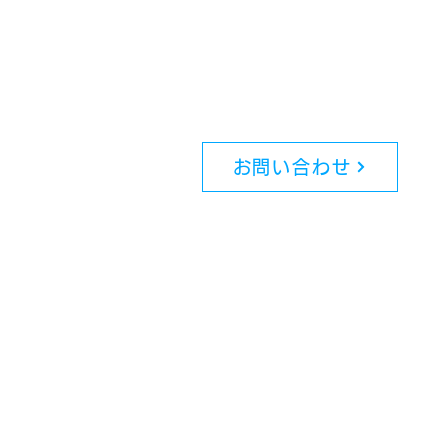
お問い合わせ