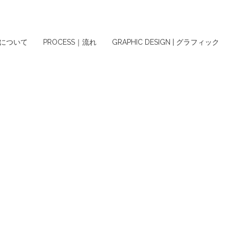
ちについて
PROCESS｜流れ
GRAPHIC DESIGN | グラフィック