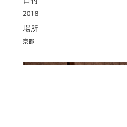
日付
2018
場所
京都