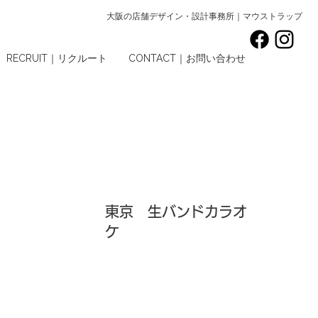
大阪の店舗デザイン・設計事務所｜マウストラップ
RECRUIT｜リクルート
CONTACT｜お問い合わせ
東京 生バンドカラオ
ケ