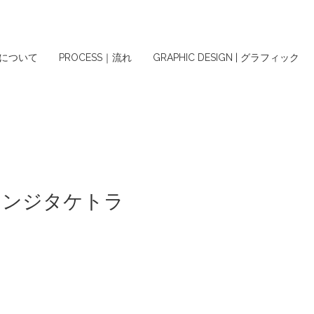
ちについて
PROCESS｜流れ
GRAPHIC DESIGN | グラフィック
ライブラウンジタケトラ