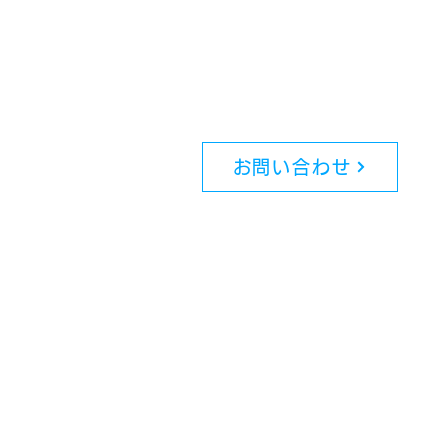
お問い合わせ