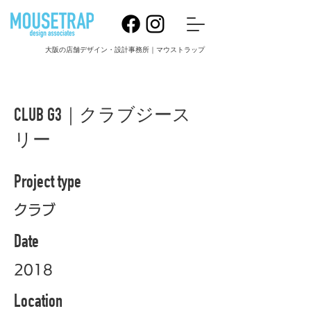
大阪の店舗デザイン・設計事務所｜マウストラップ
CLUB G3｜クラブジース
リー
Project type
クラブ
Date
2018
Location