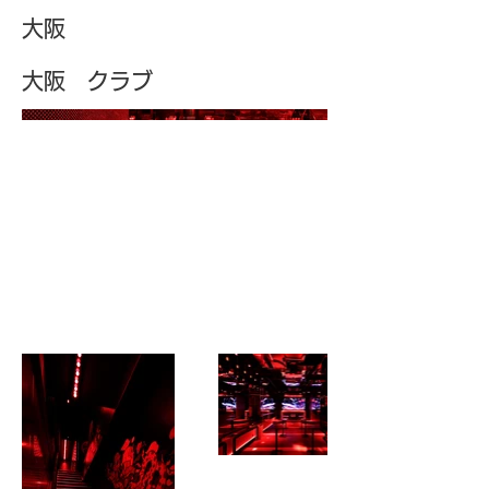
大阪
大阪 クラブ