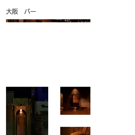
大阪 バー