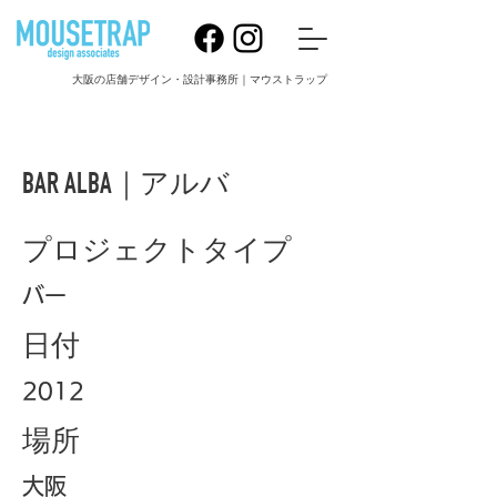
大阪の店舗デザイン・設計事務所｜マウストラップ
BAR ALBA｜アルバ
プロジェクトタイプ
バー
日付
2012
場所
大阪